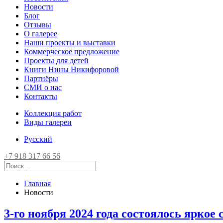
Новости
Блог
Отзывы
О галерее
Наши проекты и выставки
Коммерческое предложение
Проекты для детей
Книги Нины Никифоровой
Партнёры
СМИ о нас
Контакты
Коллекция работ
Виды галереи
Русский
+7 918 317 66 56
Главная
Новости
3-го ноября 2024 года состоялось яркое