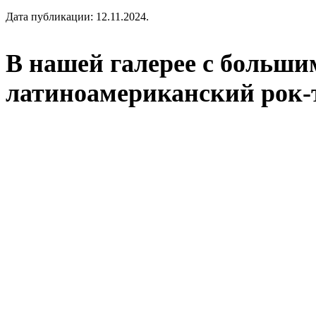
Дата публикации:
12.11.2024
.
В нашей галерее с больши
латиноамериканский рок-