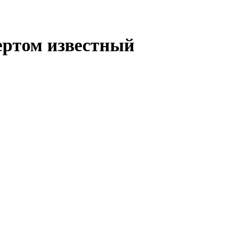
ертом известный