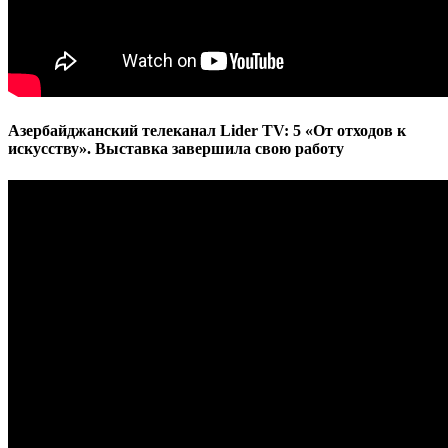
Азербайджанский телеканал Lider TV: 5 «От отходов к
искусству». Выставка завершила свою работу