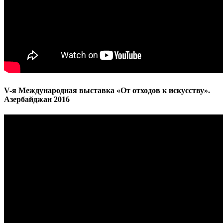
V-я Международная выставка «От отходов к искусству».
Азербайджан 2016