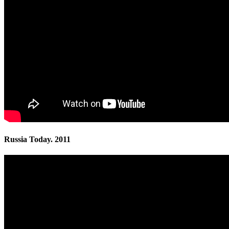
Russia Today. 2011