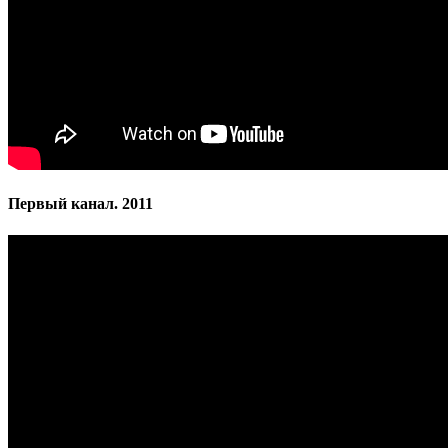
Первый канал. 2011