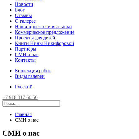
Новости
Блог
Отзывы
О галерее
Наши проекты и выставки
Коммерческое предложение
Проекты для детей
Книги Нины Никифоровой
Партнёры
СМИ о нас
Контакты
Коллекция работ
Виды галереи
Русский
+7 918 317 66 56
Главная
СМИ о нас
СМИ о нас