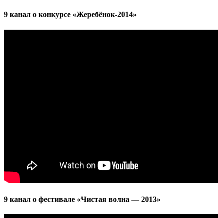
9 канал о конкурсе «Жеребёнок-2014»
9 канал о фестивале «Чистая волна — 2013»