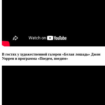
В гостях у художественной галереи «Белая лошадь» Джон
Уоррен и программа «Поедем, поедим»