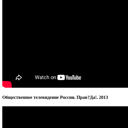
Общественное телевидение России. Прав?Да!. 2013