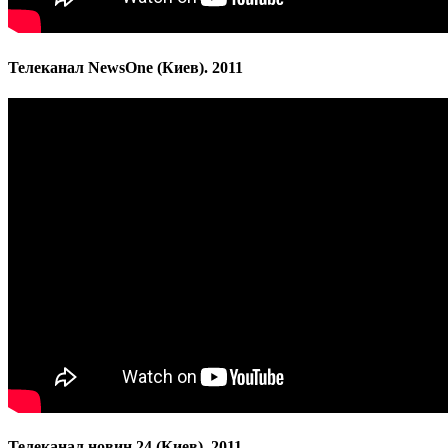
Телеканал NewsOne (Киев). 2011
Телеканал новин 24 (Киев). 2011