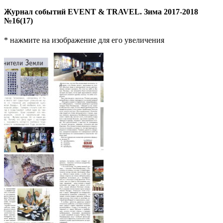
Журнал событий EVENT & TRAVEL. Зима 2017-2018
№16(17)
* нажмите на изображение для его увеличения