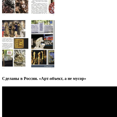
Сделаны в России. «Арт-объект, а не мусор»