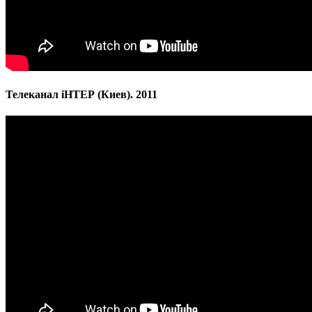
Телеканал iНТЕР (Киев). 2011