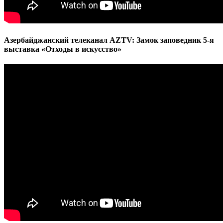
Азербайджанский телеканал AZTV: Замок заповедник 5-я
выставка «Отходы в искусство»