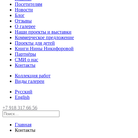
Посетителям
Новости
Блог
Отзывы
О галерее
Наши проекты и выставки
Коммерческое предложение
Проекты для детей
Книги Нины Никифоровой
Партнёры
СМИ о нас
Контакты
Коллекция работ
Виды галереи
Русский
English
+7 918 317 66 56
Главная
Контакты