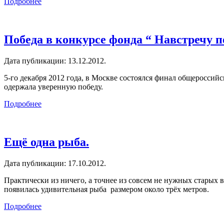
Подробнее
Победа в конкурсе фонда “ Навстречу 
Дата публикации:
13.12.2012
.
5-го декабря 2012 года, в Москве состоялся финал общеросси
одержала уверенную победу.
Подробнее
Ещё одна рыба.
Дата публикации:
17.10.2012
.
Практически из ничего, а точнее из совсем не нужных старых 
появилась удивительная рыба размером около трёх метров.
Подробнее