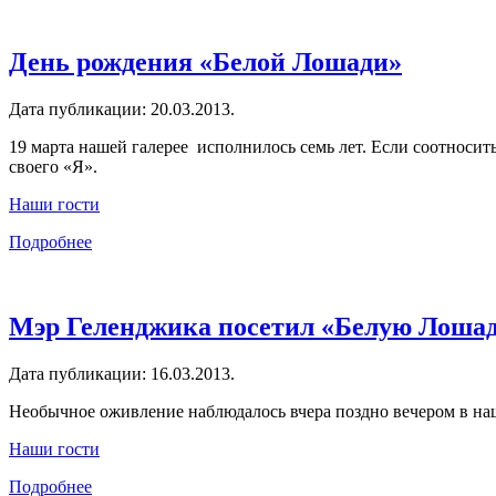
День рождения «Белой Лошади»
Дата публикации:
20.03.2013
.
19 марта нашей галерее исполнилось семь лет. Если соотносить
своего «Я».
Наши гости
Подробнее
Мэр Геленджика посетил «Белую Лоша
Дата публикации:
16.03.2013
.
Необычное оживление наблюдалось вчера поздно вечером в наш
Наши гости
Подробнее