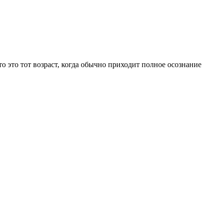
то это тот возраст, когда обычно приходит полное осознание