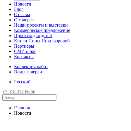
Новости
Блог
Отзывы
О галерее
Наши проекты и выставки
Коммерческое предложение
Проекты для детей
Книги Нины Никифоровой
Партнёры
СМИ о нас
Контакты
Коллекция работ
Виды галереи
Русский
+7 918 317 66 56
Главная
Новости