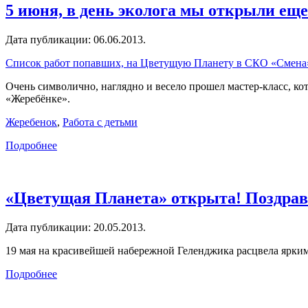
5 июня, в день эколога мы открыли ещ
Дата публикации:
06.06.2013
.
Список работ попавших, на Цветущую Планету в СКО «Смена
Очень символично, наглядно и весело прошел мастер-класс, ко
«Жеребёнке».
Жеребенок
,
Работа с детьми
Подробнее
«Цветущая Планета» открыта! Поздрав
Дата публикации:
20.05.2013
.
19 мая на красивейшей набережной Геленджика расцвела ярки
Подробнее