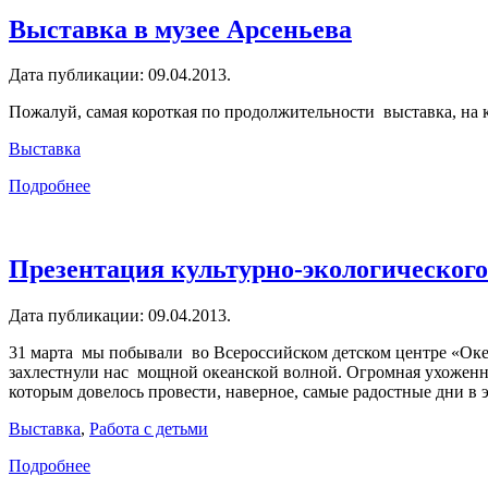
Выставка в музее Арсеньева
Дата публикации:
09.04.2013
.
Пожалуй, самая короткая по продолжительности выставка, на к
Выставка
Подробнее
Презентация культурно-экологического
Дата публикации:
09.04.2013
.
31 марта мы побывали во Всероссийском детском центре «Океа
захлестнули нас мощной океанской волной. Огромная ухоженна
которым довелось провести, наверное, самые радостные дни в 
Выставка
,
Работа с детьми
Подробнее