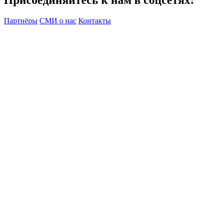
Партнёры
СМИ о нас
Контакты