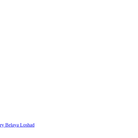
ery Belaya Loshad