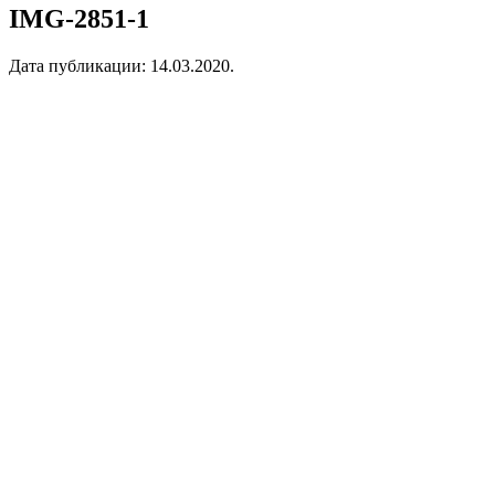
IMG-2851-1
Дата публикации:
14.03.2020
.