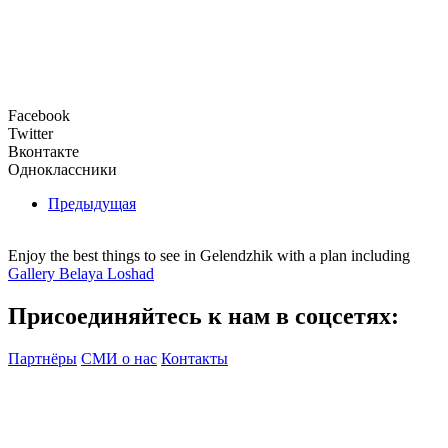
Facebook
Twitter
Вконтакте
Одноклассники
Предыдущая
Enjoy the best things to see in Gelendzhik with a plan including
Gallery Belaya Loshad
Присоединяйтесь к нам в соцсетях:
Партнёры
СМИ о нас
Контакты