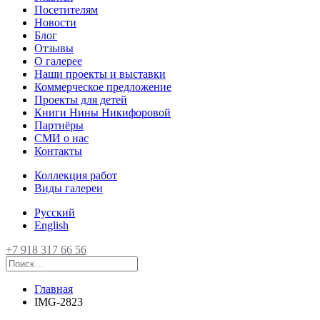
Посетителям
Новости
Блог
Отзывы
О галерее
Наши проекты и выставки
Коммерческое предложение
Проекты для детей
Книги Нины Никифоровой
Партнёры
СМИ о нас
Контакты
Коллекция работ
Виды галереи
Русский
English
+7 918 317 66 56
Главная
IMG-2823