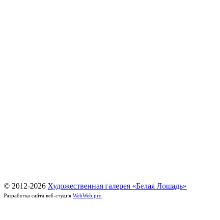
© 2012-
2026
Художественная галерея «Белая Лошадь»
Разработка сайта веб-студия
WebWeb.pro