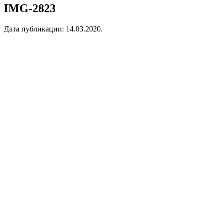
IMG-2823
Дата публикации:
14.03.2020
.