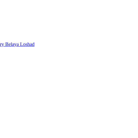
ery Belaya Loshad