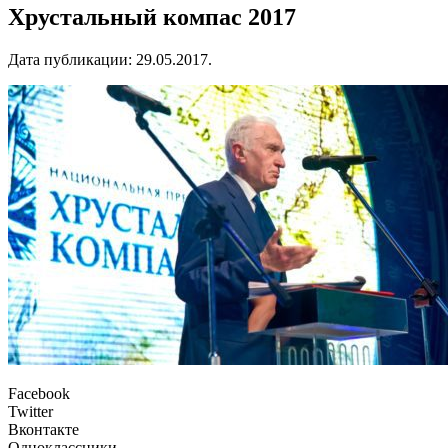
Хрустальный компас 2017
Дата публикации:
29.05.2017
.
Facebook
Twitter
Вконтакте
Одноклассники