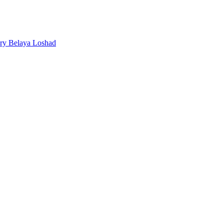
ery Belaya Loshad