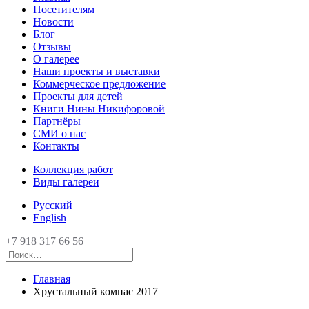
Посетителям
Новости
Блог
Отзывы
О галерее
Наши проекты и выставки
Коммерческое предложение
Проекты для детей
Книги Нины Никифоровой
Партнёры
СМИ о нас
Контакты
Коллекция работ
Виды галереи
Русский
English
+7 918 317 66 56
Главная
Хрустальный компас 2017