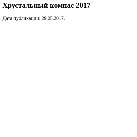
Хрустальный компас 2017
Дата публикации:
29.05.2017
.