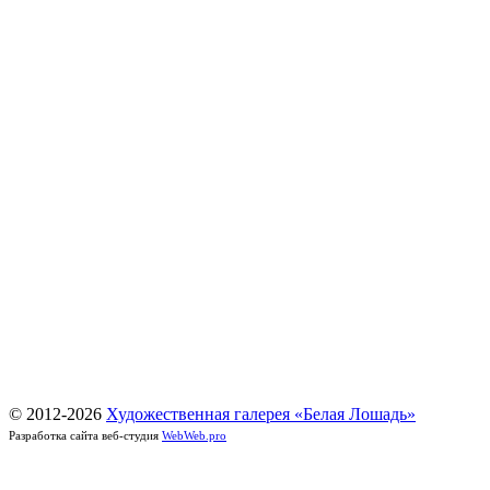
© 2012-
2026
Художественная галерея «Белая Лошадь»
Разработка сайта веб-студия
WebWeb.pro