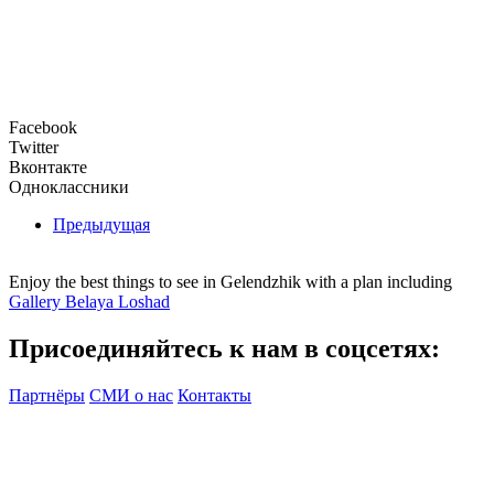
Facebook
Twitter
Вконтакте
Одноклассники
Предыдущая
Enjoy the best things to see in Gelendzhik with a plan including
Gallery Belaya Loshad
Присоединяйтесь к нам в соцсетях:
Партнёры
СМИ о нас
Контакты