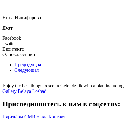
Нина Никифорова.
Дуэт
Facebook
Twitter
Вконтакте
Одноклассники
Предыдущая
Следующая
Enjoy the best things to see in Gelendzhik with a plan including
Gallery Belaya Loshad
Присоединяйтесь к нам в соцсетях:
Партнёры
СМИ о нас
Контакты