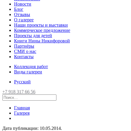
Новости
Блог
Отзывы
О галерее
Наши проекты и выставки
Коммерческое предложение
Проекты для детей
Книги Нины Никифоровой
Партнёры
СМИ о нас
Контакты
Коллекция работ
Виды галереи
Русский
+7 918 317 66 56
Главная
Галерея
Дата публикации:
10.05.2014
.