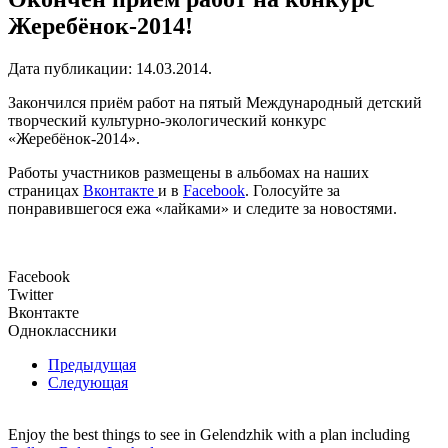
Жеребёнок-2014!
Дата публикации:
14.03.2014
.
Закончился приём работ на пятый Международный детский
творческий культурно-экологический конкурс
«Жеребёнок-2014».
Работы участников размещены в альбомах на наших
страницах
Вконтакте
и в
Facebook
. Голосуйте за
понравившегося ежа «лайками» и следите за новостями.
Facebook
Twitter
Вконтакте
Одноклассники
Предыдущая
Следующая
Enjoy the best things to see in Gelendzhik with a plan including