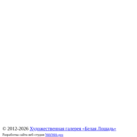
© 2012-
2026
Художественная галерея «Белая Лошадь»
Разработка сайта веб-студия
WebWeb.pro