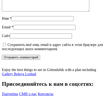
Имя
*
Email
*
Сайт
Сохранить моё имя, email и адрес сайта в этом браузере для
последующих моих комментариев.
Отправить комментарий
Enjoy the best things to see in Gelendzhik with a plan including
Gallery Belaya Loshad
Присоединяйтесь к нам в соцсетях:
Партнёры
СМИ о нас
Контакты