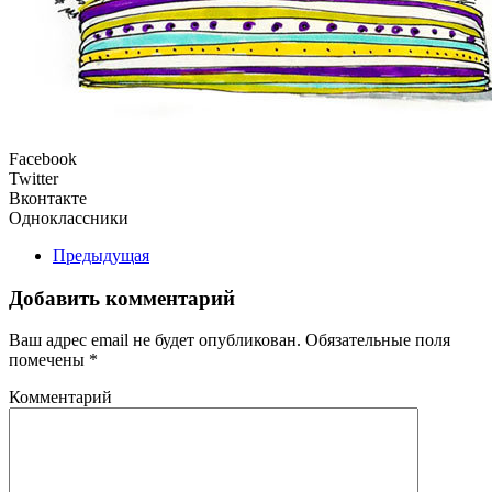
Facebook
Twitter
Вконтакте
Одноклассники
Предыдущая
Добавить комментарий
Ваш адрес email не будет опубликован. Обязательные поля
помечены
*
Комментарий