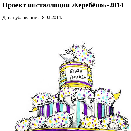
Проект инсталляции Жеребёнок-2014
Дата публикации:
18.03.2014
.