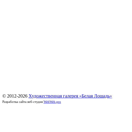
© 2012-
2026
Художественная галерея «Белая Лошадь»
Разработка сайта веб-студия
WebWeb.pro