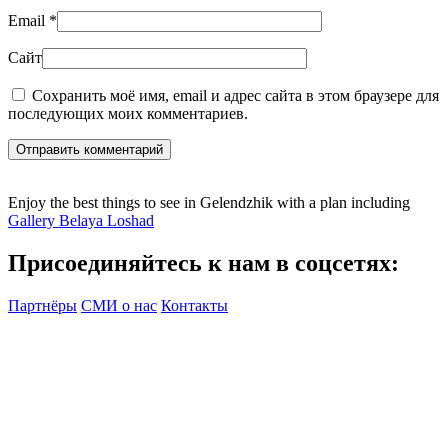
Email
*
Сайт
Сохранить моё имя, email и адрес сайта в этом браузере для
последующих моих комментариев.
Отправить комментарий
Enjoy the best things to see in Gelendzhik with a plan including
Gallery Belaya Loshad
Присоединяйтесь к нам в соцсетях:
Партнёры
СМИ о нас
Контакты