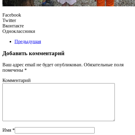
Facebook
Twitter
Вконтакте
Одноклассники
Предыдущая
Добавить комментарий
Ваш адрес email не будет опубликован. Обязательные поля
помечены
*
Комментарий
Имя
*