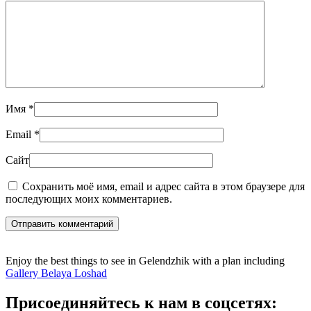
Имя
*
Email
*
Сайт
Сохранить моё имя, email и адрес сайта в этом браузере для
последующих моих комментариев.
Отправить комментарий
Enjoy the best things to see in Gelendzhik with a plan including
Gallery Belaya Loshad
Присоединяйтесь к нам в соцсетях: