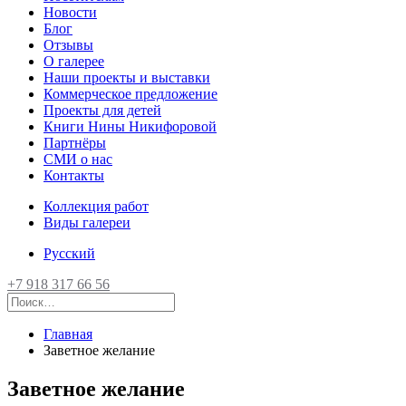
Новости
Блог
Отзывы
О галерее
Наши проекты и выставки
Коммерческое предложение
Проекты для детей
Книги Нины Никифоровой
Партнёры
СМИ о нас
Контакты
Коллекция работ
Виды галереи
Русский
+7 918 317 66 56
Главная
Заветное желание
Заветное желание