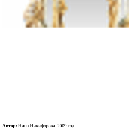
Автор:
Нина Никифорова. 2009 год.