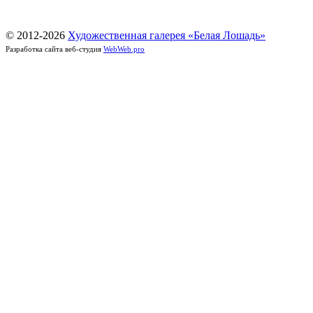
© 2012-
2026
Художественная галерея «Белая Лошадь»
Разработка сайта веб-студия
WebWeb.pro