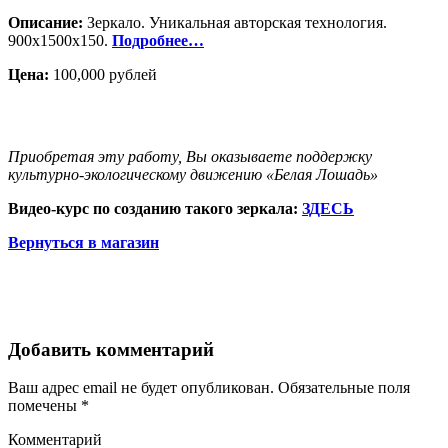
Описание:
Зеркало. Уникальная авторская технология.
900х1500х150.
Подробнее…
Цена:
100,000 рублей
Купить
Приобретая эту работу, Вы оказываете поддержку
культурно-экологическому движению «Белая Лошадь»
Видео-курс по созданию такого зеркала:
ЗДЕСЬ
Вернуться в магазин
Добавить комментарий
Ваш адрес email не будет опубликован. Обязательные поля
помечены
*
Комментарий