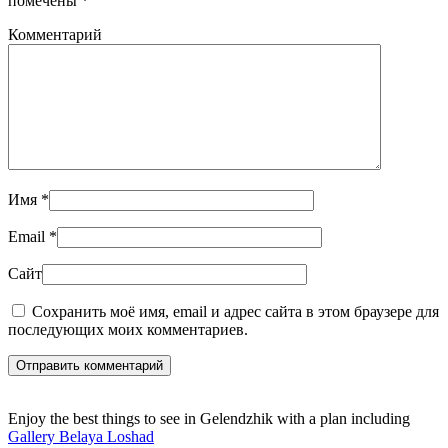
помечены
*
Комментарий
Имя
*
Email
*
Сайт
Сохранить моё имя, email и адрес сайта в этом браузере для
последующих моих комментариев.
Отправить комментарий
Enjoy the best things to see in Gelendzhik with a plan including
Gallery Belaya Loshad