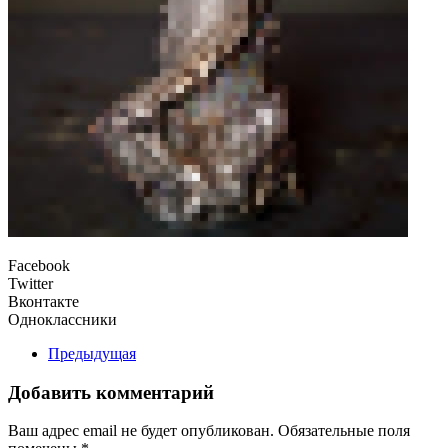
Facebook
Twitter
Вконтакте
Одноклассники
Предыдущая
Добавить комментарий
Ваш адрес email не будет опубликован. Обязательные поля