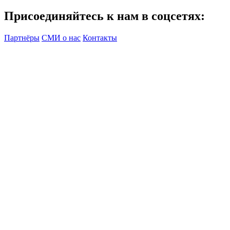
Присоединяйтесь к нам в соцсетях:
Партнёры
СМИ о нас
Контакты