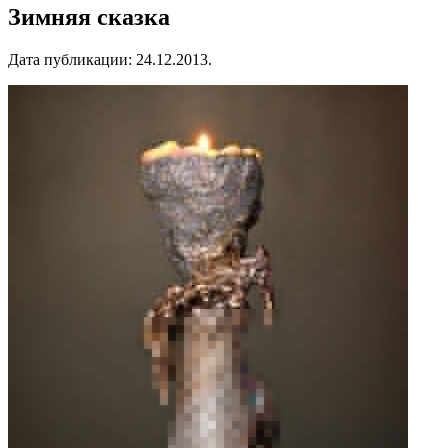
Зимняя сказка
Дата публикации:
24.12.2013
.