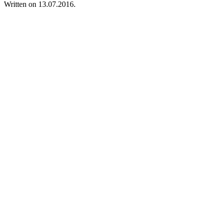
Written on
13.07.2016
.