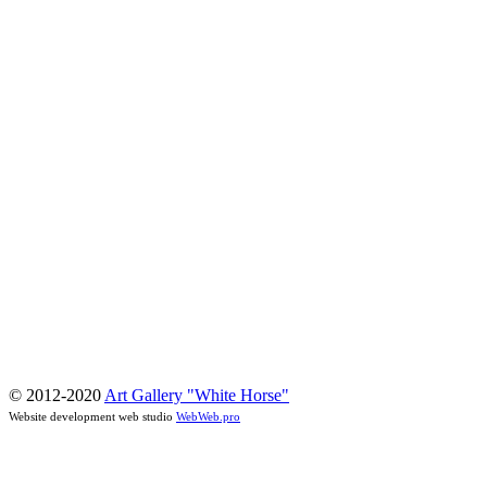
© 2012-2020
Art Gallery "White Horse"
Website development web studio
WebWeb.pro