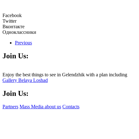
Facebook
Twitter
Вконтакте
Одноклассники
Previous
Join Us:
Enjoy the best things to see in Gelendzhik with a plan including
Gallery Belaya Loshad
Join Us:
Partners
Mass Media about us
Contacts