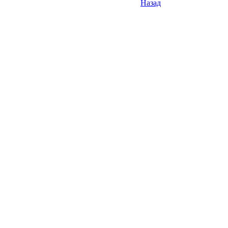
Назад