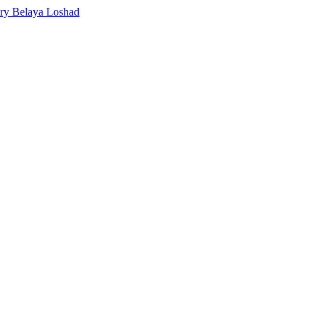
ery Belaya Loshad