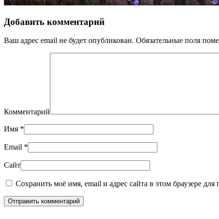
Добавить комментарий
Ваш адрес email не будет опубликован. Обязательные поля по
Комментарий
Имя
*
Email
*
Сайт
Сохранить моё имя, email и адрес сайта в этом браузере дл
Отправить комментарий