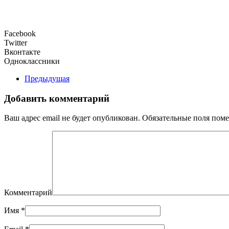
Facebook
Twitter
Вконтакте
Одноклассники
Предыдущая
Добавить комментарий
Ваш адрес email не будет опубликован. Обязательные поля по
Комментарий
Имя
*