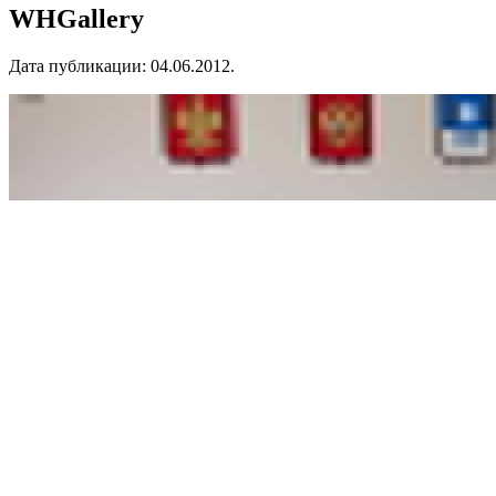
WHGallery
Дата публикации:
04.06.2012
.