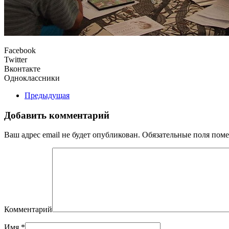
Facebook
Twitter
Вконтакте
Одноклассники
Предыдущая
Добавить комментарий
Ваш адрес email не будет опубликован. Обязательные поля по
Комментарий
Имя
*