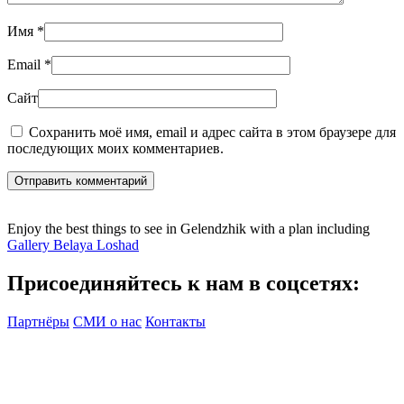
Имя
*
Email
*
Сайт
Сохранить моё имя, email и адрес сайта в этом браузере для
последующих моих комментариев.
Отправить комментарий
Enjoy the best things to see in Gelendzhik with a plan including
Gallery Belaya Loshad
Присоединяйтесь к нам в соцсетях:
Партнёры
СМИ о нас
Контакты