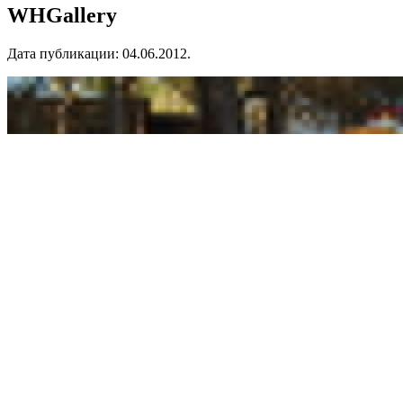
WHGallery
Дата публикации:
04.06.2012
.