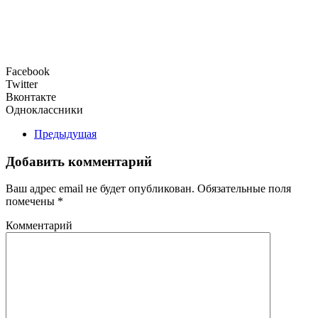
Facebook
Twitter
Вконтакте
Одноклассники
Предыдущая
Добавить комментарий
Ваш адрес email не будет опубликован. Обязательные поля
помечены
*
Комментарий