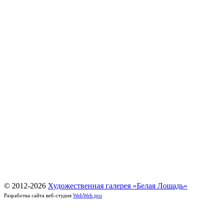
© 2012-
2026
Художественная галерея «Белая Лошадь»
Разработка сайта веб-студия
WebWeb.pro