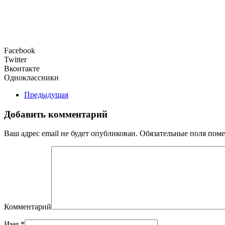
Facebook
Twitter
Вконтакте
Одноклассники
Предыдущая
Добавить комментарий
Ваш адрес email не будет опубликован. Обязательные поля по
Комментарий
Имя
*