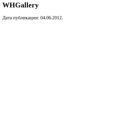
WHGallery
Дата публикации:
04.06.2012
.