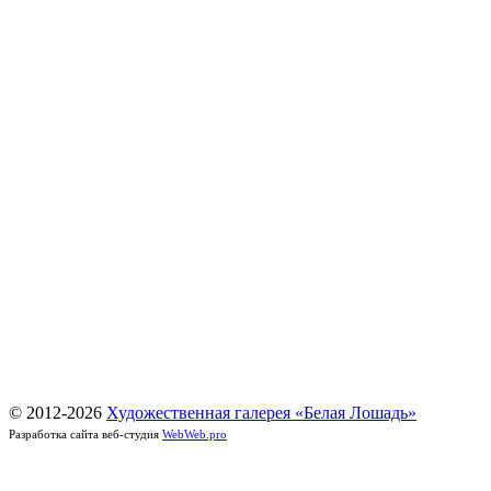
© 2012-
2026
Художественная галерея «Белая Лошадь»
Разработка сайта веб-студия
WebWeb.pro