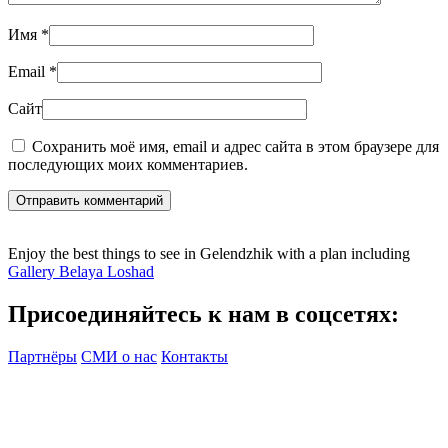
Имя
*
Email
*
Сайт
Сохранить моё имя, email и адрес сайта в этом браузере для
последующих моих комментариев.
Отправить комментарий
Enjoy the best things to see in Gelendzhik with a plan including
Gallery Belaya Loshad
Присоединяйтесь к нам в соцсетях:
Партнёры
СМИ о нас
Контакты