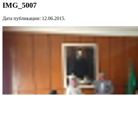
IMG_5007
Дата публикации:
12.06.2015
.