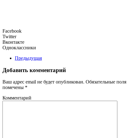
Facebook
Twitter
Вконтакте
Одноклассники
Предыдущая
Добавить комментарий
Ваш адрес email не будет опубликован. Обязательные поля
помечены
*
Комментарий