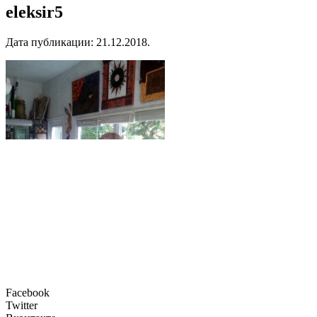
eleksir5
Дата публикации:
21.12.2018
.
Facebook
Twitter