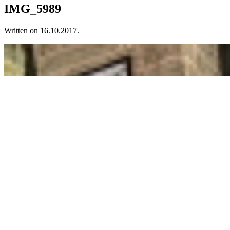
IMG_5989
Written on
16.10.2017
.