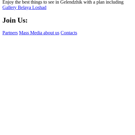
Enjoy the best things to see in Gelendzhik with a plan including
Gallery Belaya Loshad
Join Us:
Partners
Mass Media about us
Contacts