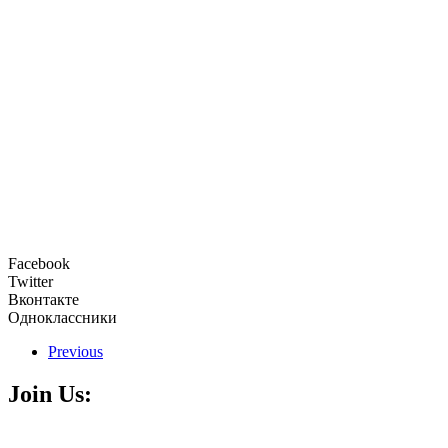
Facebook
Twitter
Вконтакте
Одноклассники
Previous
Join Us: