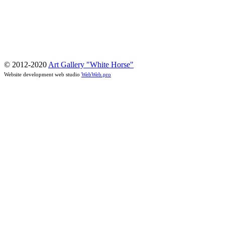
© 2012-2020
Art Gallery "White Horse"
Website development web studio
WebWeb.pro