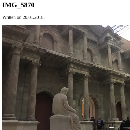
IMG_5870
Written on
20.01.2018
.