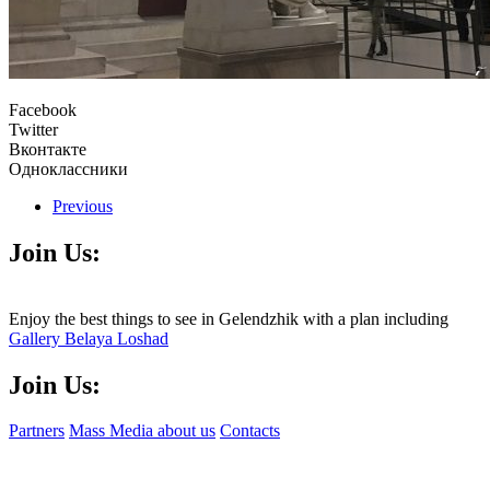
Facebook
Twitter
Вконтакте
Одноклассники
Previous
Join Us:
Enjoy the best things to see in Gelendzhik with a plan including
Gallery Belaya Loshad
Join Us:
Partners
Mass Media about us
Contacts