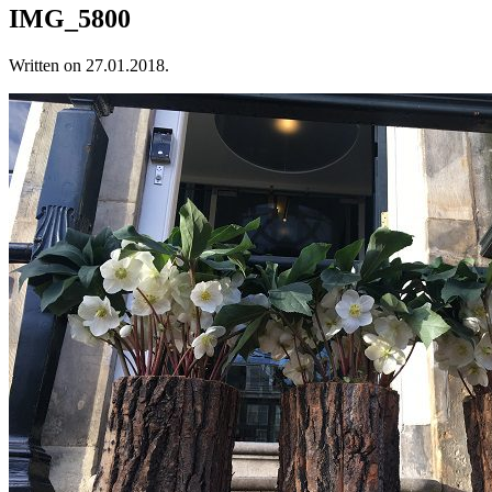
IMG_5800
Written on
27.01.2018
.