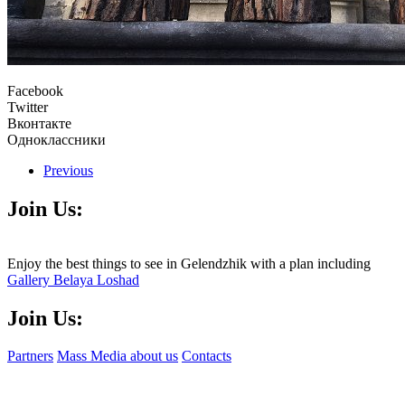
Facebook
Twitter
Вконтакте
Одноклассники
Previous
Join Us:
Enjoy the best things to see in Gelendzhik with a plan including
Gallery Belaya Loshad
Join Us:
Partners
Mass Media about us
Contacts