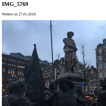
IMG_5769
Written on
27.01.2018
.