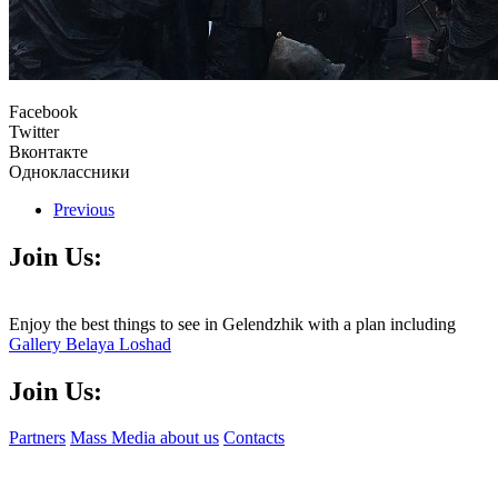
Facebook
Twitter
Вконтакте
Одноклассники
Previous
Join Us:
Enjoy the best things to see in Gelendzhik with a plan including
Gallery Belaya Loshad
Join Us:
Partners
Mass Media about us
Contacts