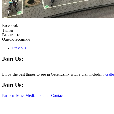
Facebook
Twitter
Вконтакте
Одноклассники
Previous
Join Us:
Enjoy the best things to see in Gelendzhik with a plan including
Gall
Join Us:
Partners
Mass Media about us
Contacts