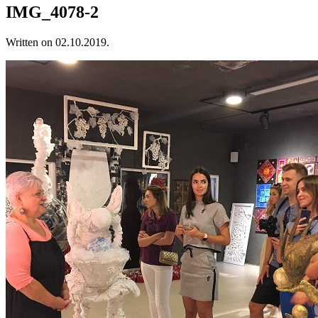
IMG_4078-2
Written on
02.10.2019
.