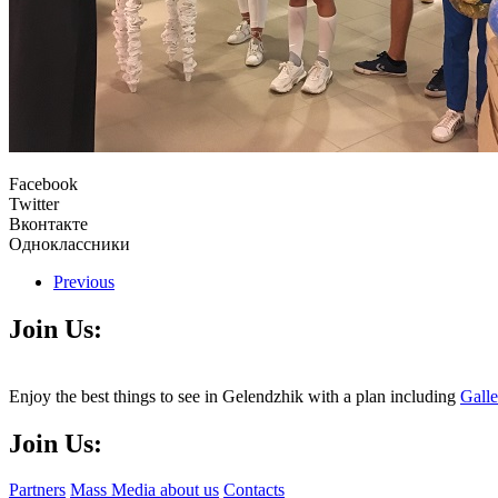
Facebook
Twitter
Вконтакте
Одноклассники
Previous
Join Us:
Enjoy the best things to see in Gelendzhik with a plan including
Gall
Join Us:
Partners
Mass Media about us
Contacts