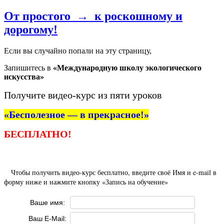
От простого
→
к роскошному и
дорогому!
Если вы случайно попали на эту страницу,
Запишитесь в
«Международную школу экологического
искусства»
Получите видео-курс из пяти уроков
«Бесполезное — в прекрасное!»
БЕСПЛАТНО!
Чтобы получить видео-курс бесплатно, введите своё Имя и e-mail в
форму ниже и нажмите кнопку «Запись на обучение»
Ваше имя:
Ваш E-Mail: