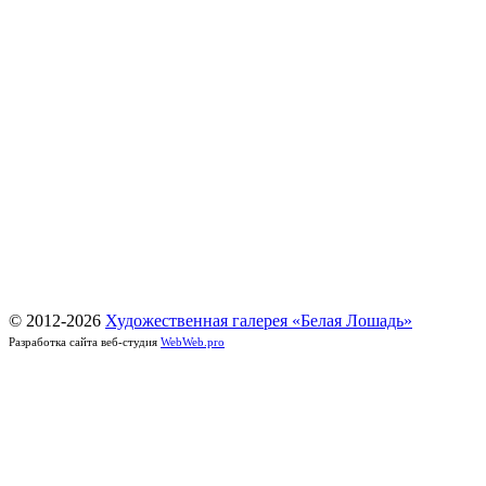
© 2012-
2026
Художественная галерея «Белая Лошадь»
Разработка сайта веб-студия
WebWeb.pro