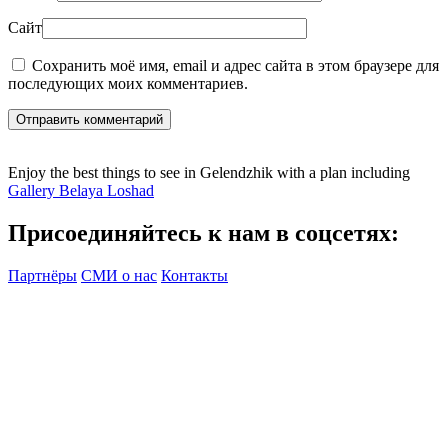
Сайт
Сохранить моё имя, email и адрес сайта в этом браузере для
последующих моих комментариев.
Отправить комментарий
Enjoy the best things to see in Gelendzhik with a plan including
Gallery Belaya Loshad
Присоединяйтесь к нам в соцсетях:
Партнёры
СМИ о нас
Контакты