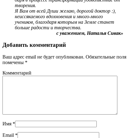
творения.
Я Вам от всей Души желаю, дорогой доктор :),
неиссякаемого вдохновения и много-много
учеников, благодаря которым на Земле станет
больше радости и творчества.
с уважением, Наталья Сивак»
Добавить комментарий
Ваш адрес email не будет опубликован. Обязательные поля
помечены
*
Комментарий
Имя
*
Email
*