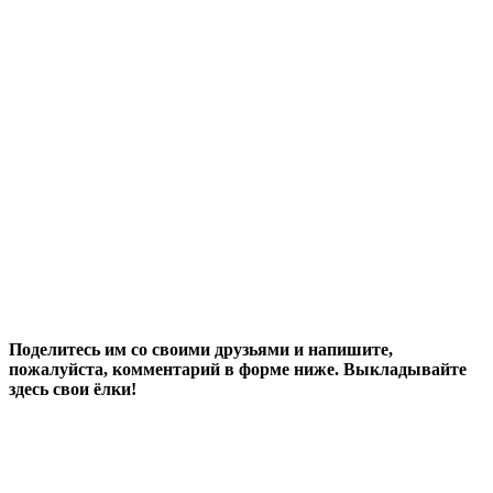
Поделитесь им со своими друзьями и напишите,
пожалуйста, комментарий в форме ниже. Выкладывайте
здесь свои ёлки!