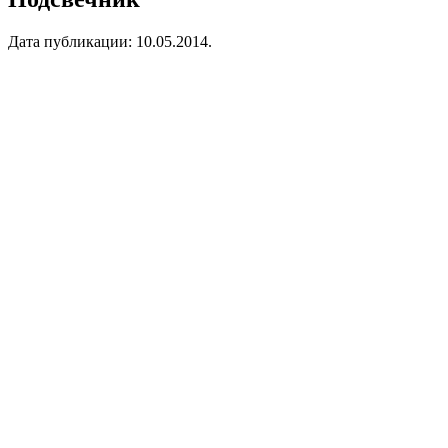
Дата публикации:
10.05.2014
.