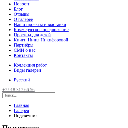
Новости
Блог
Отзывы
О галерее
Наши проекты и выставки
Коммерческое предложение
Проекты для детей
Книги Нины Никифоровой
Партнёры
СМИ о нас
Контакты
Коллекция работ
Виды галереи
Русский
+7 918 317 66 56
Главная
Галерея
Подсвечник
Подсвечник