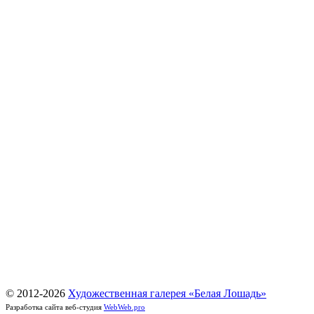
© 2012-
2026
Художественная галерея «Белая Лошадь»
Разработка сайта веб-студия
WebWeb.pro