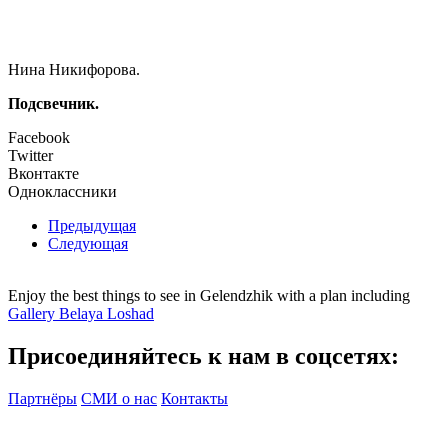
Нина Никифорова.
Подсвечник.
Facebook
Twitter
Вконтакте
Одноклассники
Предыдущая
Следующая
Enjoy the best things to see in Gelendzhik with a plan including
Gallery Belaya Loshad
Присоединяйтесь к нам в соцсетях:
Партнёры
СМИ о нас
Контакты