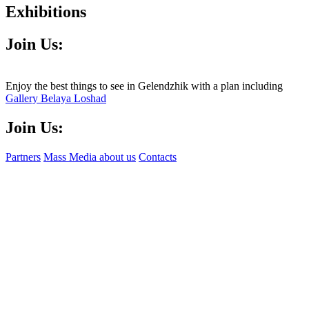
Exhibitions
Join Us:
Enjoy the best things to see in Gelendzhik with a plan including
Gallery Belaya Loshad
Join Us:
Partners
Mass Media about us
Contacts