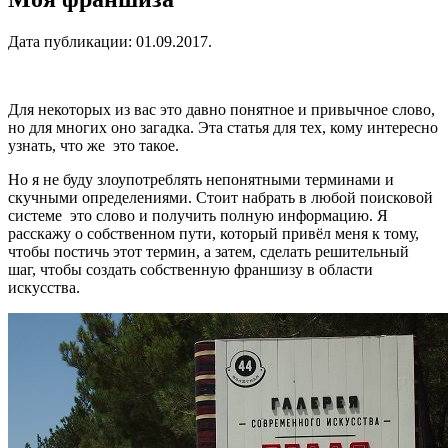
Дата публикации:
01.09.2017
.
Для некоторых из вас это давно понятное и привычное слово,
но для многих оно загадка. Эта статья для тех, кому интересно
узнать, что же это такое.
Но я не буду злоупотреблять непонятными терминами и
скучными определениями. Стоит набрать в любой поисковой
системе это слово и получить полную информацию. Я
расскажу о собственном пути, который привёл меня к тому,
чтобы постичь этот термин, а затем, сделать решительный
шаг, чтобы создать собственную франшизу в области
искусства.