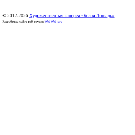
© 2012-
2026
Художественная галерея «Белая Лошадь»
Разработка сайта веб-студия
WebWeb.pro