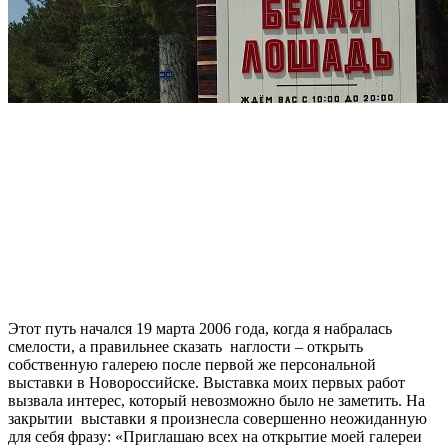
Этот путь начался 19 марта 2006 года, когда я набралась
смелости, а правильнее сказать наглости – открыть
собственную галерею после первой же персональной
выставки в Новороссийске. Выставка моих первых работ
вызвала интерес, который невозможно было не заметить. На
закрытии выставки я произнесла совершенно неожиданную
для себя фразу: «Приглашаю всех на открытие моей галереи