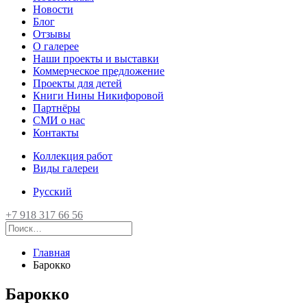
Новости
Блог
Отзывы
О галерее
Наши проекты и выставки
Коммерческое предложение
Проекты для детей
Книги Нины Никифоровой
Партнёры
СМИ о нас
Контакты
Коллекция работ
Виды галереи
Русский
+7 918 317 66 56
Главная
Барокко
Барокко