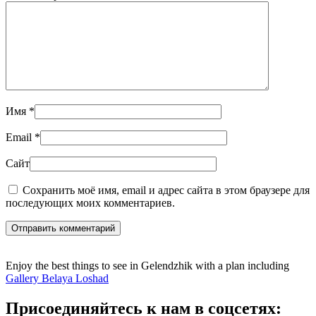
Имя
*
Email
*
Сайт
Сохранить моё имя, email и адрес сайта в этом браузере для
последующих моих комментариев.
Отправить комментарий
Enjoy the best things to see in Gelendzhik with a plan including
Gallery Belaya Loshad
Присоединяйтесь к нам в соцсетях: