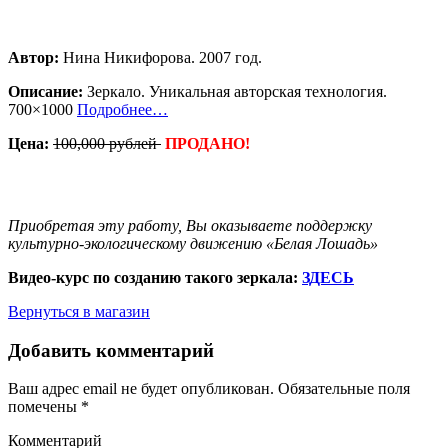
Автор:
Нина Никифорова. 2007 год.
Описание:
Зеркало. Уникальная авторская технология.
700×1000
Подробнее…
Цена:
100,000 рублей
ПРОДАНО!
Купить
Приобретая эту работу, Вы оказываете поддержку
культурно-экологическому движению «Белая Лошадь»
Видео-курс по созданию такого зеркала:
ЗДЕСЬ
Вернуться в магазин
Добавить комментарий
Ваш адрес email не будет опубликован. Обязательные поля
помечены
*
Комментарий