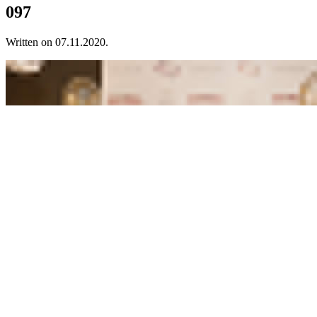
097
Written on
07.11.2020
.