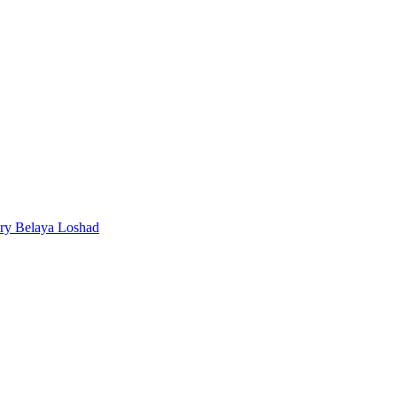
ery Belaya Loshad