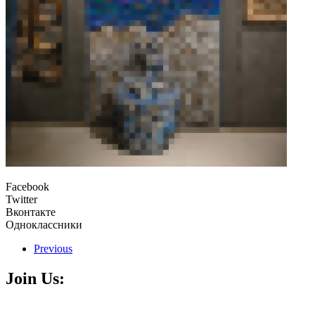
Facebook
Twitter
Вконтакте
Одноклассники
Previous
Join Us: