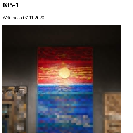
085-1
Written on
07.11.2020
.