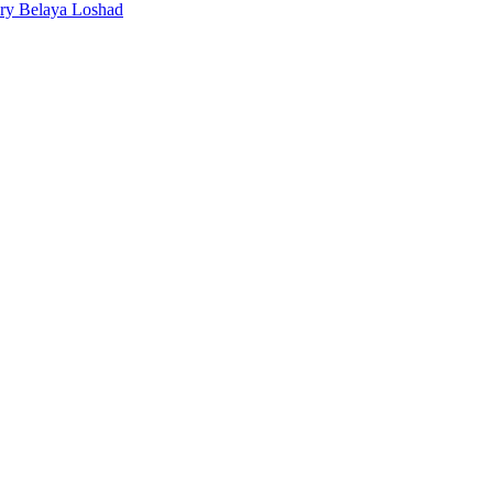
ery Belaya Loshad