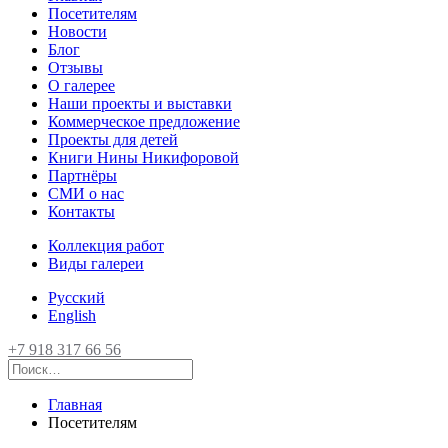
Посетителям
Новости
Блог
Отзывы
О галерее
Наши проекты и выставки
Коммерческое предложение
Проекты для детей
Книги Нины Никифоровой
Партнёры
СМИ о нас
Контакты
Коллекция работ
Виды галереи
Русский
English
+7 918 317 66 56
Главная
Посетителям