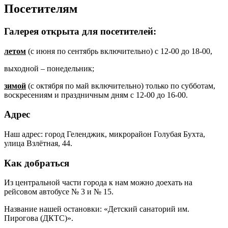
Посетителям
Галерея открыта для посетителей:
летом
(с июня по сентябрь включительно) с 12-00 до 18-00,
выходной – понедельник;
зимой
(с октября по май включительно) только по субботам,
воскресениям и праздничным дням с 12-00 до 16-00.
Адрес
Наш адрес: город Геленджик, микрорайон Голубая Бухта,
улица Взлётная, 44.
Как добраться
Из центральной части города к нам можно доехать на
рейсовом автобусе № 3 и № 15.
Название нашей остановки: «Детский санаторий им.
Пирогова (ДКТС)».