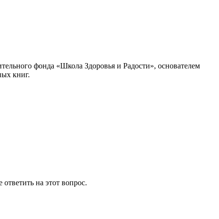
тельного фонда «Школа Здоровья и Радости», основателем
ных книг.
 ответить на этот вопрос.