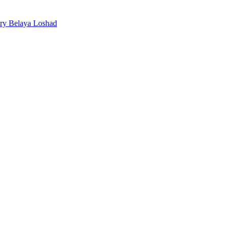
ery Belaya Loshad