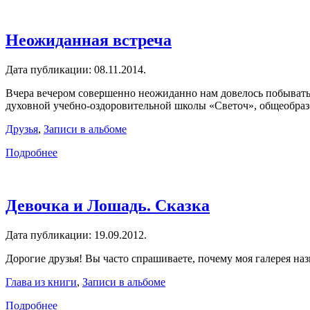
Неожиданная встреча
Дата публикации:
08.11.2014
.
Вчера вечером совершенно неожиданно нам довелось побывать 
духовной учебно-оздоровительной школы «Светоч», общеобраз
Друзья
,
Записи в альбоме
Подробнее
Девочка и Лошадь. Сказка
Дата публикации:
19.09.2012
.
Дорогие друзья! Вы часто спрашиваете, почему моя галерея наз
Глава из книги
,
Записи в альбоме
Подробнее