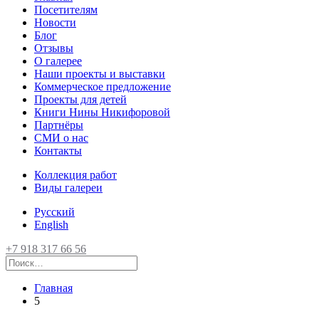
Посетителям
Новости
Блог
Отзывы
О галерее
Наши проекты и выставки
Коммерческое предложение
Проекты для детей
Книги Нины Никифоровой
Партнёры
СМИ о нас
Контакты
Коллекция работ
Виды галереи
Русский
English
+7 918 317 66 56
Главная
5