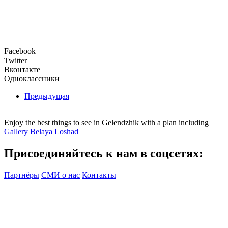
Facebook
Twitter
Вконтакте
Одноклассники
Предыдущая
Enjoy the best things to see in Gelendzhik with a plan including
Gallery Belaya Loshad
Присоединяйтесь к нам в соцсетях:
Партнёры
СМИ о нас
Контакты