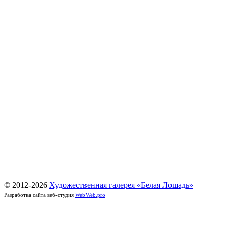
© 2012-
2026
Художественная галерея «Белая Лошадь»
Разработка сайта веб-студия
WebWeb.pro