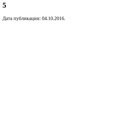
5
Дата публикации:
04.10.2016
.