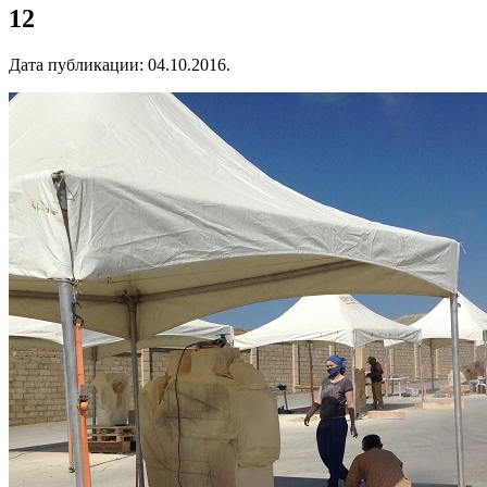
12
Дата публикации:
04.10.2016
.