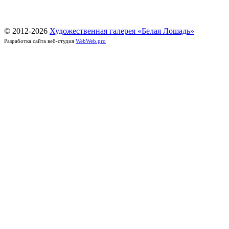
© 2012-
2026
Художественная галерея «Белая Лошадь»
Разработка сайта веб-студия
WebWeb.pro