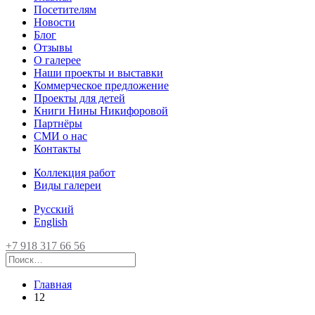
Посетителям
Новости
Блог
Отзывы
О галерее
Наши проекты и выставки
Коммерческое предложение
Проекты для детей
Книги Нины Никифоровой
Партнёры
СМИ о нас
Контакты
Коллекция работ
Виды галереи
Русский
English
+7 918 317 66 56
Главная
12