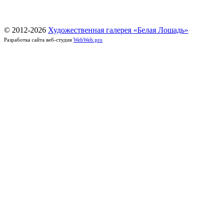
© 2012-
2026
Художественная галерея «Белая Лошадь»
Разработка сайта веб-студия
WebWeb.pro