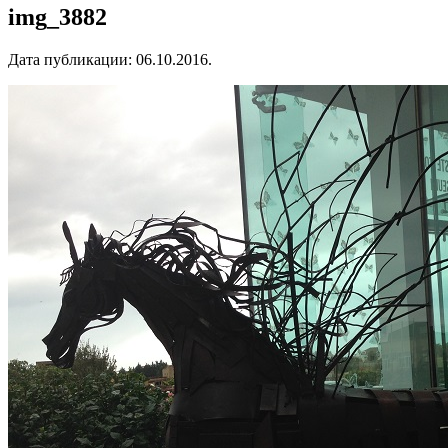
img_3882
Дата публикации:
06.10.2016
.