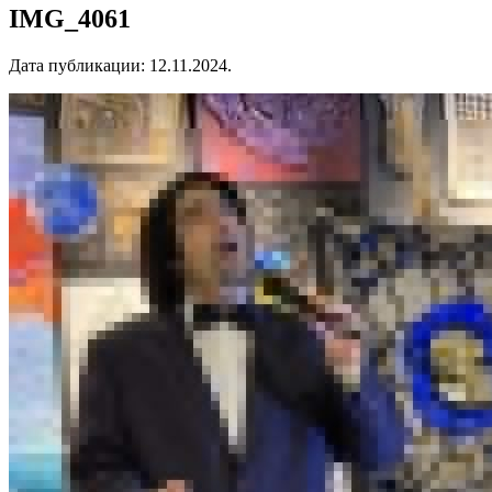
IMG_4061
Дата публикации:
12.11.2024
.