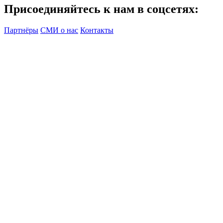
Присоединяйтесь к нам в соцсетях:
Партнёры
СМИ о нас
Контакты