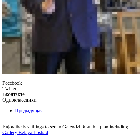
Facebook
Twitter
Вконтакте
Одноклассники
Предыдущая
Enjoy the best things to see in Gelendzhik with a plan including
Gallery Belaya Loshad