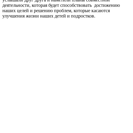
деятельности, которая будет способствовать достижению
наших целей и решению проблем, которые касаются
улучшения жизни наших детей и подростков.