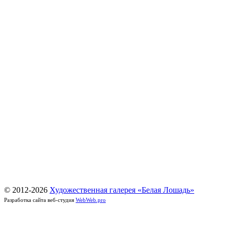
© 2012-
2026
Художественная галерея «Белая Лошадь»
Разработка сайта веб-студия
WebWeb.pro