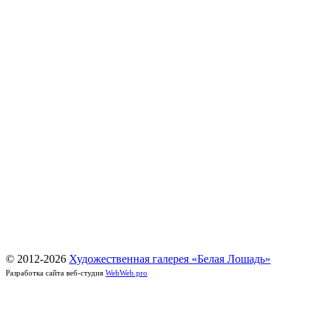
© 2012-
2026
Художественная галерея «Белая Лошадь»
Разработка сайта веб-студия
WebWeb.pro