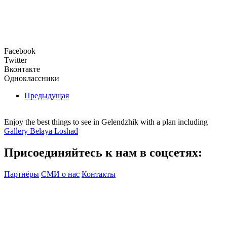
Facebook
Twitter
Вконтакте
Одноклассники
Предыдущая
Enjoy the best things to see in Gelendzhik with a plan including
Gallery Belaya Loshad
Присоединяйтесь к нам в соцсетях:
Партнёры
СМИ о нас
Контакты