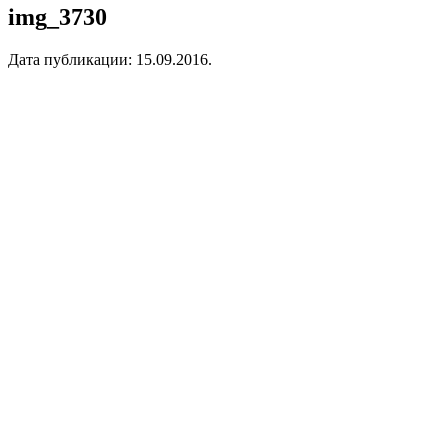
img_3730
Дата публикации:
15.09.2016
.