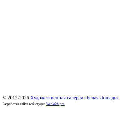
© 2012-
2026
Художественная галерея «Белая Лошадь»
Разработка сайта веб-студия
WebWeb.pro