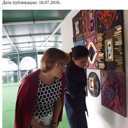
Дата публикации:
18.07.2016
.