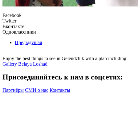
Facebook
Twitter
Вконтакте
Одноклассники
Предыдущая
Enjoy the best things to see in Gelendzhik with a plan including
Gallery Belaya Loshad
Присоединяйтесь к нам в соцсетях:
Партнёры
СМИ о нас
Контакты