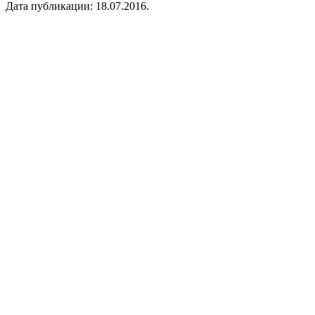
Дата публикации:
18.07.2016
.