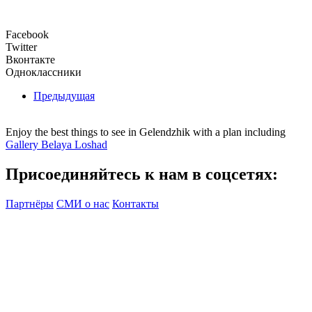
Facebook
Twitter
Вконтакте
Одноклассники
Предыдущая
Enjoy the best things to see in Gelendzhik with a plan including
Gallery Belaya Loshad
Присоединяйтесь к нам в соцсетях:
Партнёры
СМИ о нас
Контакты