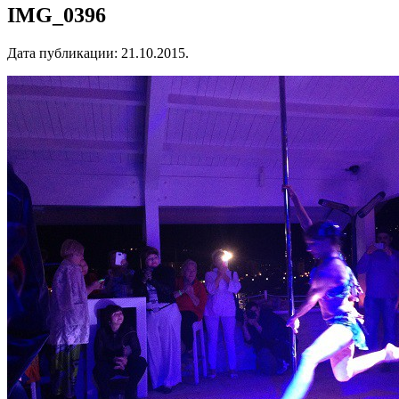
IMG_0396
Дата публикации:
21.10.2015
.