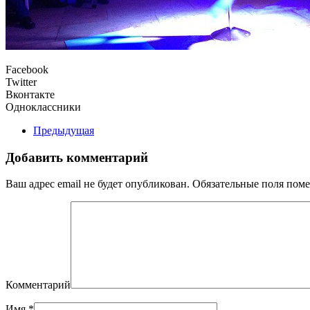
Facebook
Twitter
Вконтакте
Одноклассники
Предыдущая
Добавить комментарий
Ваш адрес email не будет опубликован. Обязательные поля по
Комментарий
Имя
*