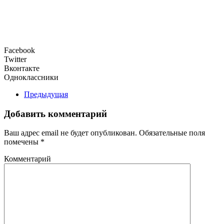
Facebook
Twitter
Вконтакте
Одноклассники
Предыдущая
Добавить комментарий
Ваш адрес email не будет опубликован. Обязательные поля
помечены
*
Комментарий