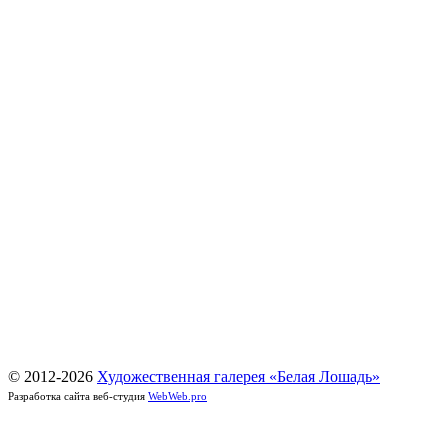
© 2012-
2026
Художественная галерея «Белая Лошадь»
Разработка сайта веб-студия
WebWeb.pro