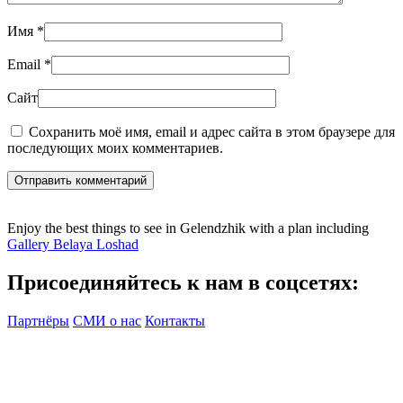
Имя
*
Email
*
Сайт
Сохранить моё имя, email и адрес сайта в этом браузере для
последующих моих комментариев.
Отправить комментарий
Enjoy the best things to see in Gelendzhik with a plan including
Gallery Belaya Loshad
Присоединяйтесь к нам в соцсетях:
Партнёры
СМИ о нас
Контакты