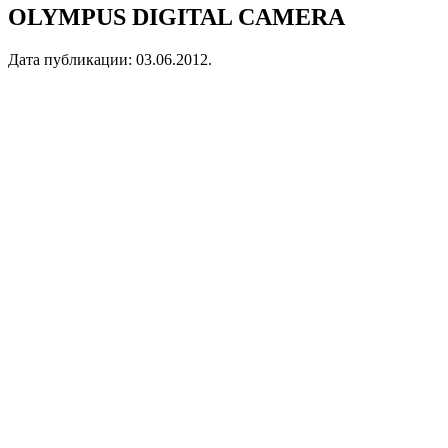
OLYMPUS DIGITAL CAMERA
Дата публикации:
03.06.2012
.