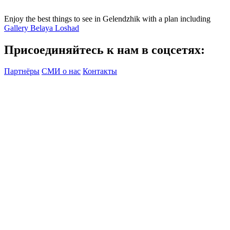
Enjoy the best things to see in Gelendzhik with a plan including
Gallery Belaya Loshad
Присоединяйтесь к нам в соцсетях:
Партнёры
СМИ о нас
Контакты