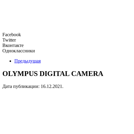
Facebook
Twitter
Вконтакте
Одноклассники
Предыдущая
OLYMPUS DIGITAL CAMERA
Дата публикации:
16.12.2021
.