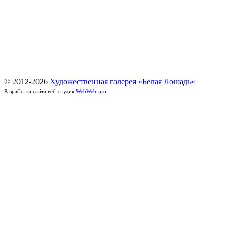
© 2012-
2026
Художественная галерея «Белая Лошадь»
Разработка сайта веб-студия
WebWeb.pro