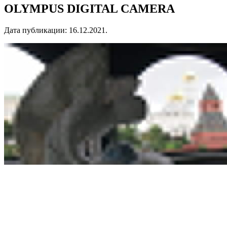
OLYMPUS DIGITAL CAMERA
Дата публикации:
16.12.2021
.