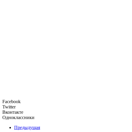
Facebook
Twitter
Вконтакте
Одноклассники
Предыдущая