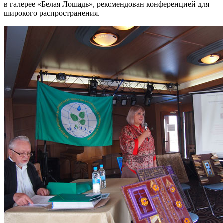
в галерее «Белая Лошадь», рекомендован конференцией для
широкого распространения.