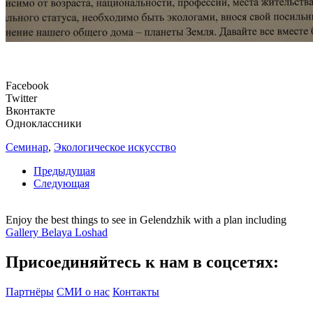
Facebook
Twitter
Вконтакте
Одноклассники
Семинар
,
Экологическое искусство
Предыдущая
Следующая
Enjoy the best things to see in Gelendzhik with a plan including
Gallery Belaya Loshad
Присоединяйтесь к нам в соцсетях:
Партнёры
СМИ о нас
Контакты