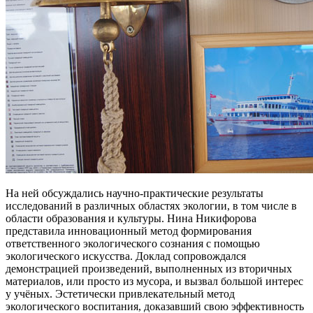
На ней обсуждались научно-практические результаты
исследований в различных областях экологии, в том числе в
области образования и культуры. Нина Никифорова
представила инновационный метод формирования
ответственного экологического сознания с помощью
экологического искусства. Доклад сопровождался
демонстрацией произведений, выполненных из вторичных
материалов, или просто из мусора, и вызвал большой интерес
у учёных. Эстетически привлекательный метод
экологического воспитания, доказавший свою эффективность