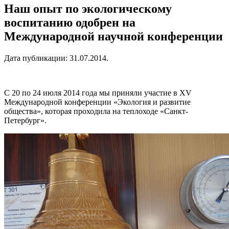
Наш опыт по экологическому
воспитанию одобрен на
Международной научной конференции
Дата публикации:
31.07.2014
.
С 20 по 24 июля 2014 года мы приняли участие в XV
Международной конференции «Экология и развитие
общества», которая проходила на теплоходе «Санкт-
Петербург».