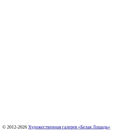
© 2012-
2026
Художественная галерея «Белая Лошадь»